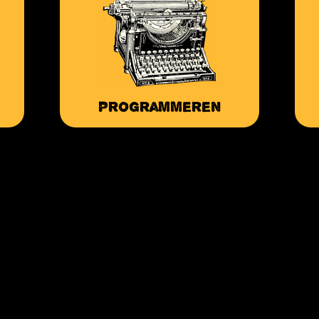
Programmeren