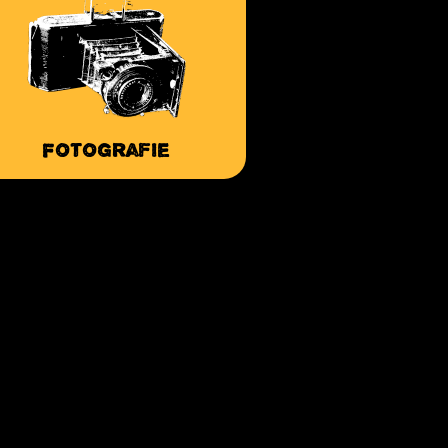
Fotografie