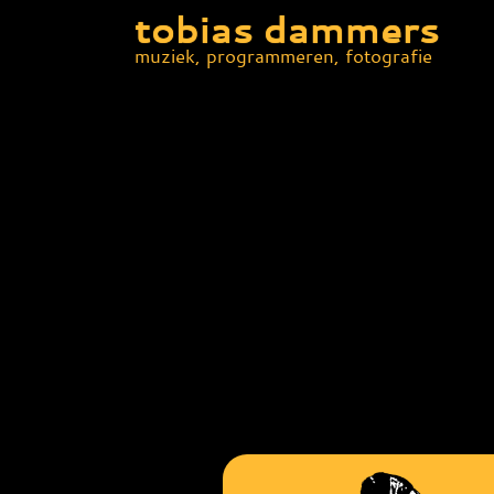
tobias dammers
muziek, programmeren, fotografie