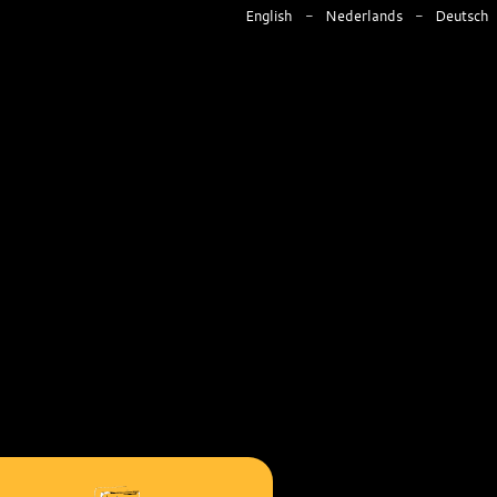
English
Nederlands
Deutsch